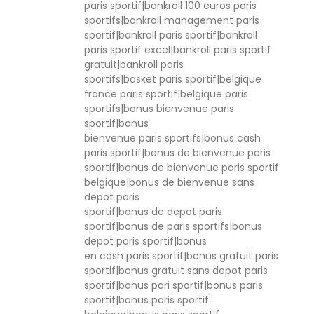
paris sportif|bankroll 100 euros paris
sportifs|bankroll management paris
sportif|bankroll paris sportif|bankroll
paris sportif excel|bankroll paris sportif
gratuit|bankroll paris
sportifs|basket paris sportif|belgique
france paris sportif|belgique paris
sportifs|bonus bienvenue paris
sportif|bonus
bienvenue paris sportifs|bonus cash
paris sportif|bonus de bienvenue paris
sportif|bonus de bienvenue paris sportif
belgique|bonus de bienvenue sans
depot paris
sportif|bonus de depot paris
sportif|bonus de paris sportifs|bonus
depot paris sportif|bonus
en cash paris sportif|bonus gratuit paris
sportif|bonus gratuit sans depot paris
sportif|bonus pari sportif|bonus paris
sportif|bonus paris sportif