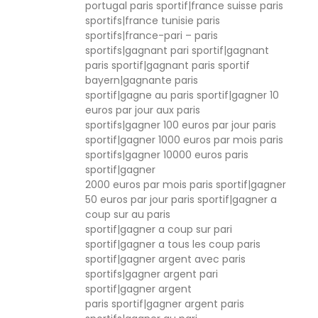
portugal paris sportif|france suisse paris
sportifs|france tunisie paris
sportifs|france-pari – paris
sportifs|gagnant pari sportif|gagnant
paris sportif|gagnant paris sportif
bayern|gagnante paris
sportif|gagne au paris sportif|gagner 10
euros par jour aux paris
sportifs|gagner 100 euros par jour paris
sportif|gagner 1000 euros par mois paris
sportifs|gagner 10000 euros paris
sportif|gagner
2000 euros par mois paris sportif|gagner
50 euros par jour paris sportif|gagner a
coup sur au paris
sportif|gagner a coup sur pari
sportif|gagner a tous les coup paris
sportif|gagner argent avec paris
sportifs|gagner argent pari
sportif|gagner argent
paris sportif|gagner argent paris