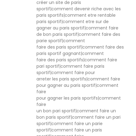
créer un site de paris
sportif|comment devenir riche avec les
paris sportifs|comment etre rentable
paris sportif|comment etre sur de
gagner au paris sportif|comment faire
de bon paris sportif|comment faire des
parie sportif|comment
faire des paris sportif|comment faire des
paris sportif gagnant|comment
faire des paris sportifs|comment faire
pari sportif|comment faire paris
sportif|comment faire pour
arreter les paris sportifs|comment faire
pour gagner au paris sportif|comment
faire
pour gagner les paris sportifs|comment
faire
un bon pari sportif|comment faire un
bon paris sportif|comment faire un pari
sportif|comment faire un parie
sportif|comment faire un paris