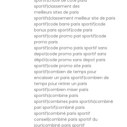
sportif|chute de cote paris
sportif|classement des
meilleurs sites de paris
sportifs|classement meilleur site de paris
sportif|code barre paris sportif|code
bonus paris sportif|code paris
sportif|code promo pari sportif|code
promo paris
sportif|code promo paris sportif sans
depot|code promo paris sportif sans
dépôt|code promo sans depot paris
sportif|code promo site paris
sportif|combien de temps pour
encaisser un paris sportif|combien de
temps pour retirer un paris
sportif|combien miser paris
sportifs|combine paris
sportif|combines paris sportifs|combiné
pari sportif|combiné paris
sportif|combiné paris sportif
conseil|combiné paris sportif du
jour|combiné paris sportif