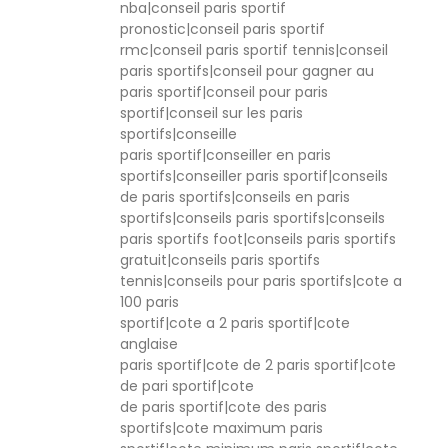
nba|conseil paris sportif
pronostic|conseil paris sportif
rmc|conseil paris sportif tennis|conseil
paris sportifs|conseil pour gagner au
paris sportif|conseil pour paris
sportif|conseil sur les paris
sportifs|conseille
paris sportif|conseiller en paris
sportifs|conseiller paris sportif|conseils
de paris sportifs|conseils en paris
sportifs|conseils paris sportifs|conseils
paris sportifs foot|conseils paris sportifs
gratuit|conseils paris sportifs
tennis|conseils pour paris sportifs|cote a
100 paris
sportif|cote a 2 paris sportif|cote
anglaise
paris sportif|cote de 2 paris sportif|cote
de pari sportif|cote
de paris sportif|cote des paris
sportifs|cote maximum paris