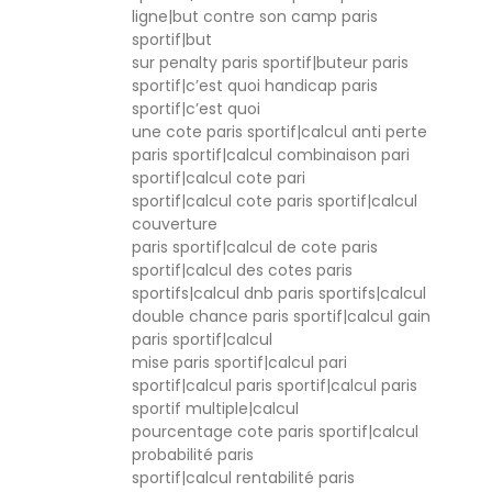
ligne|but contre son camp paris
sportif|but
sur penalty paris sportif|buteur paris
sportif|c’est quoi handicap paris
sportif|c’est quoi
une cote paris sportif|calcul anti perte
paris sportif|calcul combinaison pari
sportif|calcul cote pari
sportif|calcul cote paris sportif|calcul
couverture
paris sportif|calcul de cote paris
sportif|calcul des cotes paris
sportifs|calcul dnb paris sportifs|calcul
double chance paris sportif|calcul gain
paris sportif|calcul
mise paris sportif|calcul pari
sportif|calcul paris sportif|calcul paris
sportif multiple|calcul
pourcentage cote paris sportif|calcul
probabilité paris
sportif|calcul rentabilité paris