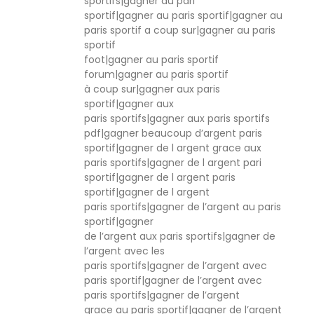
sportifs|gagner au pari
sportif|gagner au paris sportif|gagner au
paris sportif a coup sur|gagner au paris
sportif
foot|gagner au paris sportif
forum|gagner au paris sportif
à coup sur|gagner aux paris
sportif|gagner aux
paris sportifs|gagner aux paris sportifs
pdf|gagner beaucoup d’argent paris
sportif|gagner de l argent grace aux
paris sportifs|gagner de l argent pari
sportif|gagner de l argent paris
sportif|gagner de l argent
paris sportifs|gagner de l’argent au paris
sportif|gagner
de l’argent aux paris sportifs|gagner de
l’argent avec les
paris sportifs|gagner de l’argent avec
paris sportif|gagner de l’argent avec
paris sportifs|gagner de l’argent
grace au paris sportif|gagner de l’argent