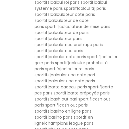
sportifs|calcul roi paris sportif|calcul
systeme paris sportif|calcul trj paris
sportifs|calculateur cote paris
sportif|calculateur de cote
paris sportif|calculateur de mise paris
sportif|calculateur de paris
sportif|calculateur paris
sportif|calculatrice arbitrage paris
sportif|calculatrice paris
sportif|calculer cote paris sportif|calculer
gain paris sportif|calculer probabilité
paris sportifs|calculer roi paris
sportifs|calculer une cote pari
sportif|calculer une cote paris
sportif|carte cadeau paris sportif|carte
pcs paris sportif|carte prépayée paris
sportifs|cash out pari sportif|cash out
paris sportif|cash out paris
sportifs|casino en ligne paris
sportif|casino paris sportif en
ligne|champions league paris