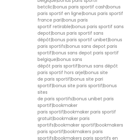
belgique|bonus paris sportif
betclic|bonus paris sportif cash|bonus
paris sportif en ligne|bonus paris sportif
france pari|bonus paris
sportif retirable|bonus paris sportif sans
depot|bonus paris sportif sans
dépôt|bonus paris sportif unibet|bonus
paris sportifs|bonus sans depot paris
sportif|bonus sans depot paris sportif
belgique|bonus sans
dépôt paris sportif|bonus sans dépôt
paris sportif hors arjel|bonus site
de paris sportif|bonus site pari
sportif|bonus site paris sportif|bonus
sites
de paris sportifs|bonus unibet paris
sportif|bookmaker
paris sportif|bookmaker paris sportif
gratuit|bookmaker paris
sportifs|bookmaker sportif|bookmakers
paris sportif|bookmakers paris
sportifs|bookmakers paris sportifs en